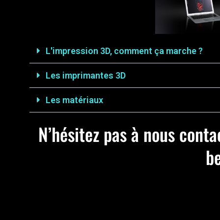
L'impression 3D, comment ça marche ?
Les imprimantes 3D
Les matériaux
N’hésitez pas à nous conta
be