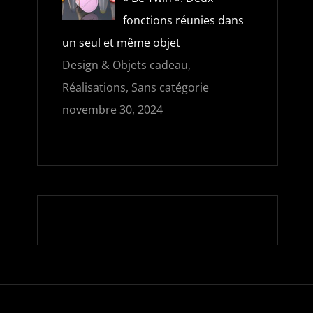
fonctions réunies dans
un seul et même objet
Design & Objets cadeau,
Réalisations, Sans catégorie
novembre 30, 2024