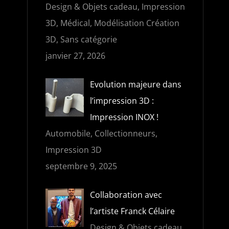
Design & Objets cadeau, Impression
3D, Médical, Modélisation Création
3D, Sans catégorie
janvier 27, 2026
Evolution majeure dans
e
l’impression 3D :
Impression INOX !
Automobile, Collectionneurs,
Impression 3D
septembre 9, 2025
Collaboration avec
l’artiste Franck Célaire
Design & Objets cadeau,