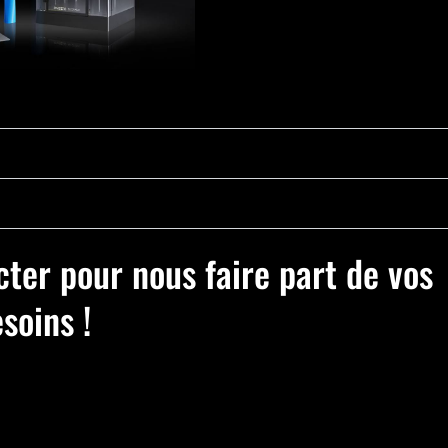
cter pour nous faire part de vos
soins !