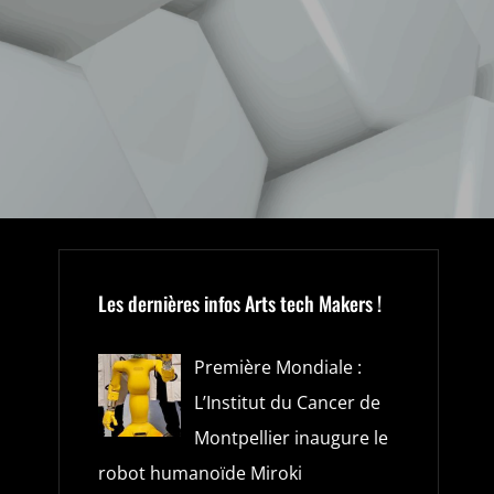
Les dernières infos Arts tech Makers !
Première Mondiale :
L’Institut du Cancer de
Montpellier inaugure le
robot humanoïde Miroki