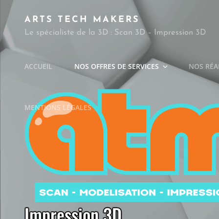
ARTS TECH MAKERS
Le spécialiste de la 3D : Scan 3D – Impression 3D
ACCUEIL
NOS OFFRES DE SERVICES
NOS RÉA
MENTIONS LÉGALES
Impression 3D