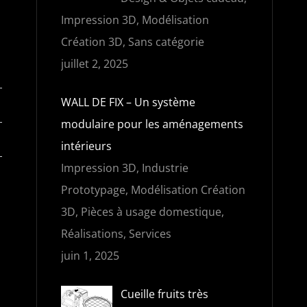
Impression 3D, Modélisation
Création 3D, Sans catégorie
juillet 2, 2025
WALL DE FIX – Un système
modulaire pour les aménagements
intérieurs
Impression 3D, Industrie
Prototypage, Modélisation Création
3D, Pièces à usage domestique,
Réalisations, Services
juin 1, 2025
Cueille fruits très