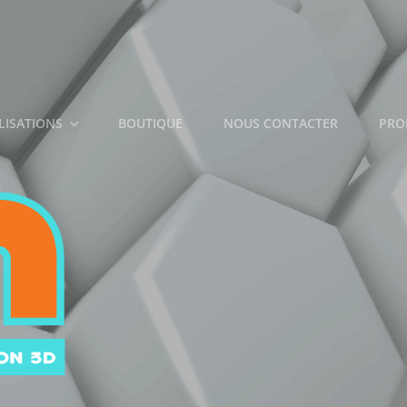
LISATIONS
BOUTIQUE
NOUS CONTACTER
PRO