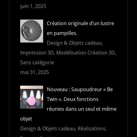
juin 1, 2025
Création originale d’un lustre
en pampilles.
Design & Objets cadeau,
Impression 3D, Modélisation Création 3D,
Sans catégorie
mai 31, 2025
Nouveau : Saupoudreur « Be
Twin ». Deux fonctions
réunies dans un seul et même
objet
Design & Objets cadeau, Réalisations,