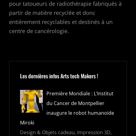
pour tatoueurs de radiothérapie fabriqués à
partir de matière recyclée et donc
entièrement recyclables et destinés à un
centre de cancérologie.
Les dernières infos Arts tech Makers !
Première Mondiale : L’Institut
du Cancer de Montpellier
inaugure le robot humanoïde
Miroki
Design & Objets cadeau, Impression 3D,