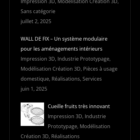
Impression 3D, Modélisation Création 3D,
Sans catégorie
juillet 2, 2025
WALL DE FIX – Un système modulaire
pour les aménagements intérieurs
Impression 3D, Industrie Prototypage,
Modélisation Création 3D, Pièces à usage
domestique, Réalisations, Services
juin 1, 2025
Cueille fruits très innovant
Impression 3D, Industrie
Prototypage, Modélisation
Création 3D, Réalisations