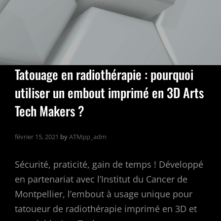
Tatouage en radiothérapie : pourquoi
utiliser un embout imprimé en 3D Arts
Tech Makers ?
février 15, 2021
by
ATMpp_adm
Sécurité, praticité, gain de temps ! Développé
en partenariat avec l’Institut du Cancer de
Montpellier, l’embout à usage unique pour
tatoueur de radiothérapie imprimé en 3D et