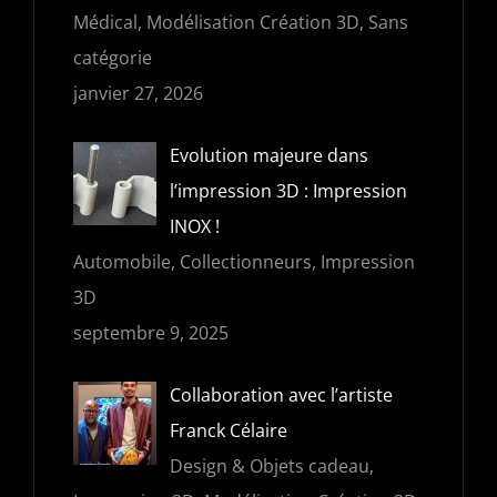
Médical, Modélisation Création 3D, Sans
catégorie
janvier 27, 2026
Evolution majeure dans
l’impression 3D : Impression
INOX !
Automobile, Collectionneurs, Impression
3D
septembre 9, 2025
Collaboration avec l’artiste
Franck Célaire
Design & Objets cadeau,