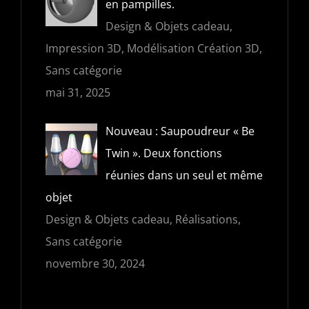
en pampilles.
Design & Objets cadeau,
Impression 3D, Modélisation Création 3D,
Sans catégorie
mai 31, 2025
Nouveau : Saupoudreur « Be
Twin ». Deux fonctions
réunies dans un seul et même
objet
Design & Objets cadeau, Réalisations,
Sans catégorie
novembre 30, 2024