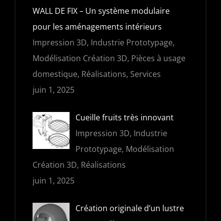
WALL DE FIX – Un système modulaire
pour les aménagements intérieurs
Impression 3D, Industrie Prototypage,
Modélisation Création 3D, Pièces à usage
domestique, Réalisations, Services
juin 1, 2025
Cueille fruits très innovant
Impression 3D, Industrie
Prototypage, Modélisation
Création 3D, Réalisations
juin 1, 2025
Création originale d’un lustre