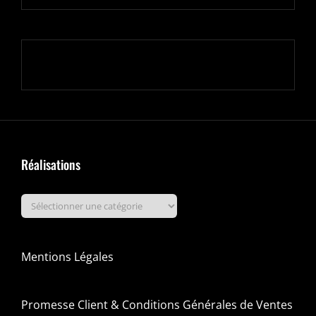
Réalisations
Réalisations
Mentions Légales
Promesse Client & Conditions Générales de Ventes