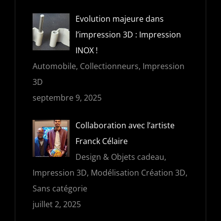
Evolution majeure dans
l’impression 3D : Impression
INOX !
Automobile, Collectionneurs, Impression
3D
septembre 9, 2025
Collaboration avec l’artiste
Franck Célaire
Design & Objets cadeau,
Impression 3D, Modélisation Création 3D,
Sans catégorie
juillet 2, 2025