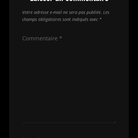
Votre adresse e-mail ne sera pas publiée.
Les
champs obligatoires sont indiqués avec
*
Commentaire
*