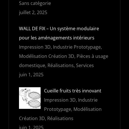
Sans catégorie
juillet 2, 2025
WALL DE FIX – Un système modulaire
pour les aménagements intérieurs
Impression 3D, Industrie Prototypage,
Modélisation Création 3D, Pièces à usage
domestique, Réalisations, Services
juin 1, 2025
Cueille fruits très innovant
Impression 3D, Industrie
Prototypage, Modélisation
Création 3D, Réalisations
juin 1, 2025