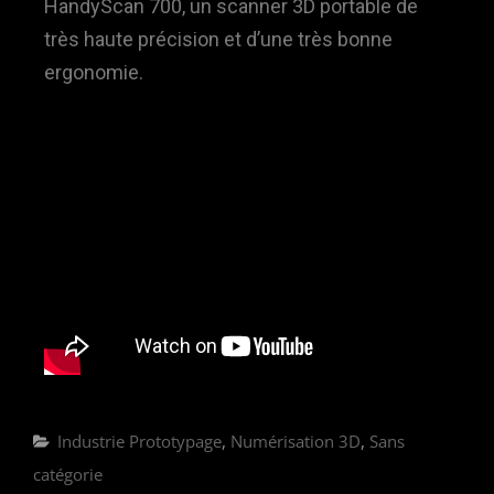
HandyScan 700, un scanner 3D portable de
très haute précision et d’une très bonne
ergonomie.
Industrie Prototypage
,
Numérisation 3D
,
Sans
catégorie