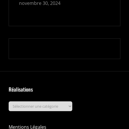
novembre 30, 2024
Réalisations
Mentions Légales