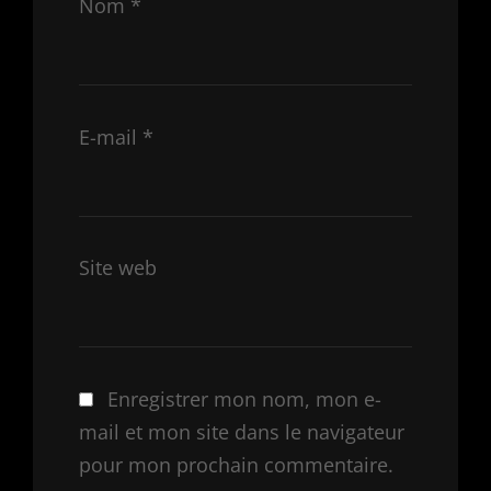
Nom
*
E-mail
*
Site web
Enregistrer mon nom, mon e-
mail et mon site dans le navigateur
pour mon prochain commentaire.