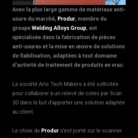
Avec la plus large gamme de matériaux anti-
usure du marché,
Produr
, membre du
groupe
Welding Alloys Group
, est
spécialisée dans la fabrication de pièces
anti-usures et la mise en œuvre de solutions
de fiabilisation, adaptées à tout domaine
d’activité de traitement de produits en vrac.
La société Arts Tech Makers a été sollicitée
pour collaborer à un relevé de cotes par Scan
3D dans le but d’apporter une solution adaptée
au client.
Le choix de
Produr
s’est porté sur le scanner