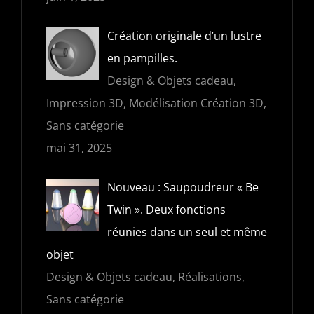
Création originale d’un lustre
en pampilles.
Design & Objets cadeau,
Impression 3D, Modélisation Création 3D,
Sans catégorie
mai 31, 2025
Nouveau : Saupoudreur « Be
Twin ». Deux fonctions
réunies dans un seul et même
objet
Design & Objets cadeau, Réalisations,
Sans catégorie