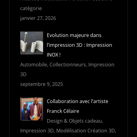
catégorie
janvier 27, 2026
Evolution majeure dans
l’impression 3D : Impression
INOX !
Automobile, Collectionneurs, Impression
3D
septembre 9, 2025
Collaboration avec l’artiste
Franck Célaire
Design & Objets cadeau,
Impression 3D, Modélisation Création 3D,