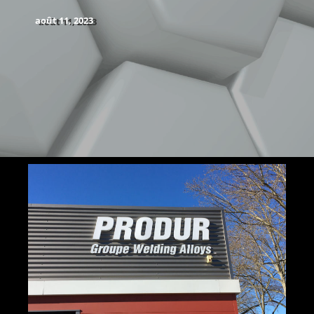
août 11, 2023