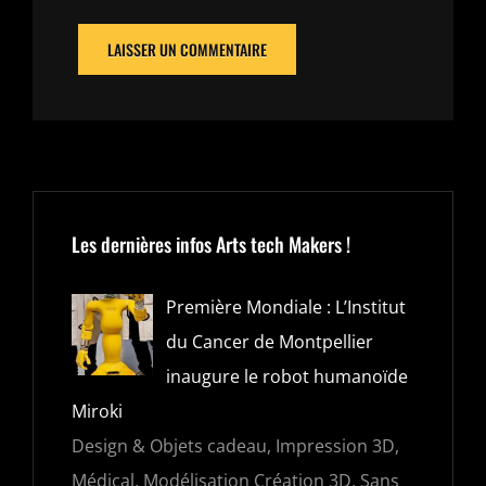
Les dernières infos Arts tech Makers !
Première Mondiale : L’Institut
du Cancer de Montpellier
inaugure le robot humanoïde
Miroki
Design & Objets cadeau, Impression 3D,
Médical, Modélisation Création 3D, Sans